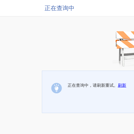
正在查询中
正在查询中，请刷新重试。
刷新