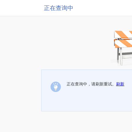
正在查询中
正在查询中，请刷新重试。
刷新