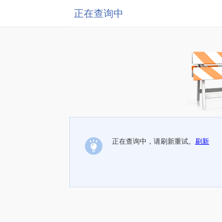
正在查询中
正在查询中，请刷新重试。
刷新