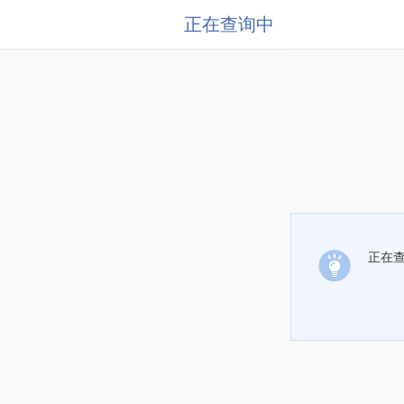
正在查询中
正在