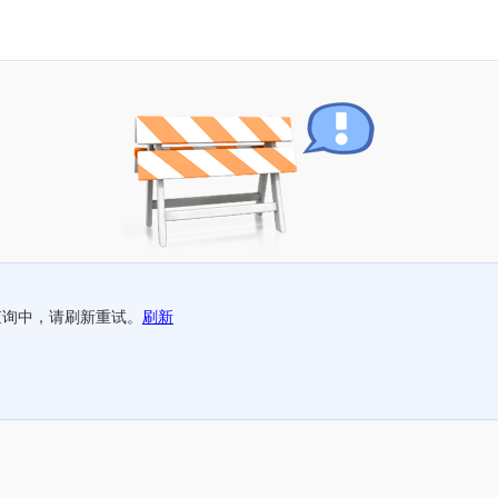
查询中，请刷新重试。
刷新